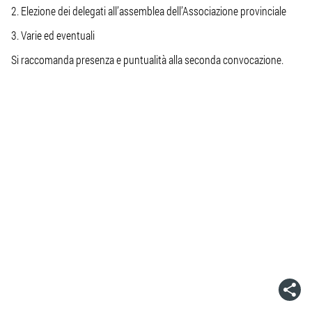
2. Elezione dei delegati all’assemblea dell’Associazione provinciale
3. Varie ed eventuali
Si raccomanda presenza e puntualità alla seconda convocazione.