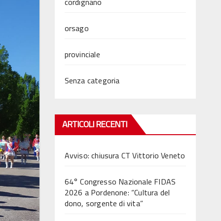
cordignano
orsago
provinciale
Senza categoria
ARTICOLI RECENTI
Avviso: chiusura CT Vittorio Veneto
64° Congresso Nazionale FIDAS
2026 a Pordenone: “Cultura del
dono, sorgente di vita”