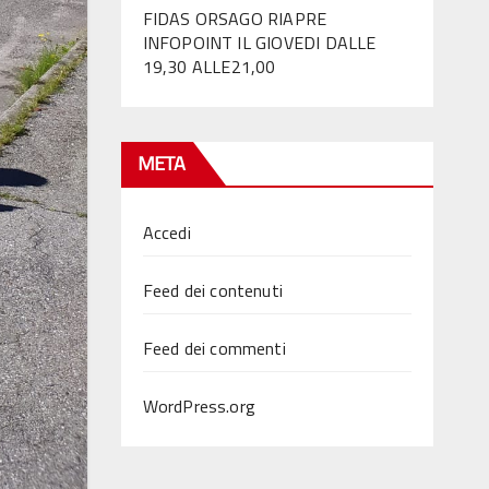
FIDAS ORSAGO RIAPRE
INFOPOINT IL GIOVEDI DALLE
19,30 ALLE21,00
META
Accedi
Feed dei contenuti
Feed dei commenti
WordPress.org