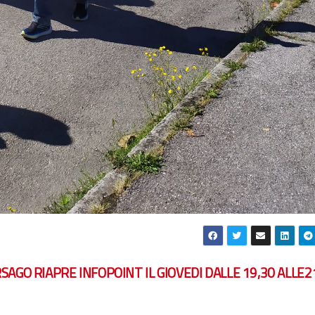
SAGO RIAPRE INFOPOINT IL GIOVEDI DALLE 19,30 ALLE2