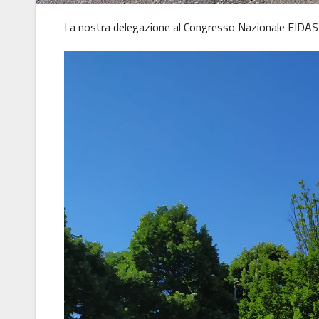
La nostra delegazione al Congresso Nazionale FIDA