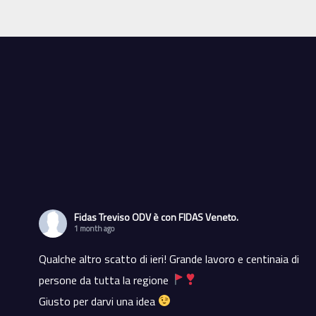
Fidas Treviso ODV
è con FIDAS Veneto.
1 month ago
Qualche altro scatto di ieri! Grande lavoro e centinaia di
persone da tutta la regione
Giusto per darvi una idea