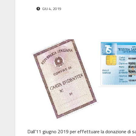
GIU 4, 2019
Dall’11 giugno 2019 per effettuare la donazione di 