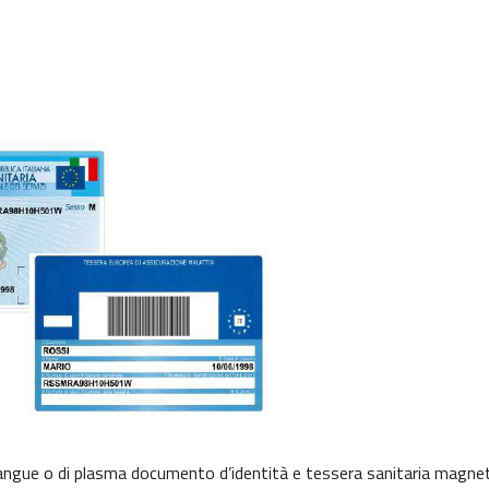
sangue o di plasma documento d’identità e tessera sanitaria magne