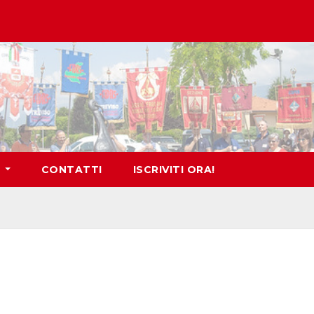
O
CONTATTI
ISCRIVITI ORA!