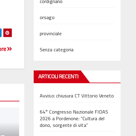
cordignano
orsago
provinciale
ore
Senza categoria
ARTICOLI RECENTI
Avviso: chiusura CT Vittorio Veneto
64° Congresso Nazionale FIDAS
2026 a Pordenone: “Cultura del
dono, sorgente di vita”