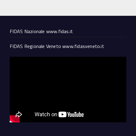
FIDAS Nazionale
www.fidas.it
FIDAS Regionale Veneto
www.fidasveneto.it